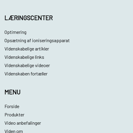
LÆRINGSCENTER
Optimering
Opsætning af ioniseringsapparat
Videnskabelige artikler
Videnskabelige links
Videnskabelige videoer
Videnskaben fortæller
MENU
Forside
Produkter
Video anbefalinger
Viden om