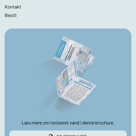
Kontakt
Bestil
Læs mere om ioniseret vand i denne brochure.