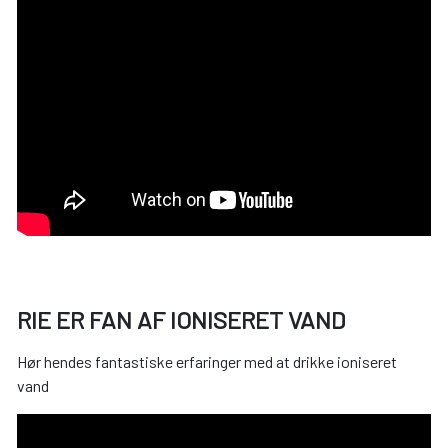
RIE ER FAN AF IONISERET VAND
Hør hendes fantastiske erfaringer med at drikke ioniseret
vand