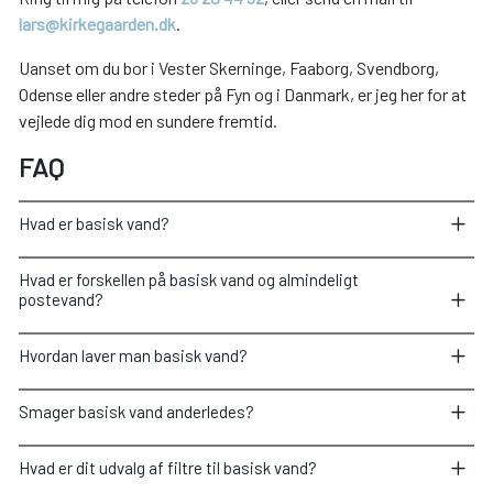
lars@kirkegaarden.dk
.
Uanset om du bor i Vester Skerninge, Faaborg, Svendborg,
Odense eller andre steder på Fyn og i Danmark, er jeg her for at
vejlede dig mod en sundere fremtid.
FAQ
Hvad er basisk vand?
Hvad er forskellen på basisk vand og almindeligt
postevand?
Hvordan laver man basisk vand?
Smager basisk vand anderledes?
Hvad er dit udvalg af filtre til basisk vand?