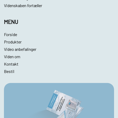
Videnskaben fortæller
MENU
Forside
Produkter
Video anbefalinger
Viden om
Kontakt
Bestil